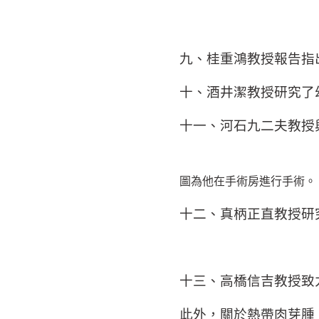
九、桂重鴻教授報告指
十、酒井潔教授研究了
十一、河石九二夫教授
圖為他在手術房進行手術。
十二、真柄正直教授研
十三、高橋信吉教授致力
此外，關於熱帶肉芽腫