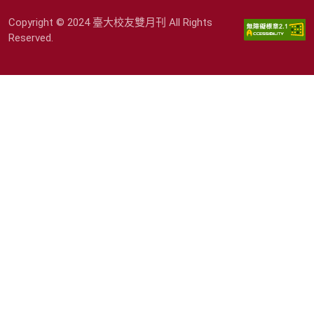
Copyright © 2024 臺大校友雙月刊 All Rights
Reserved.