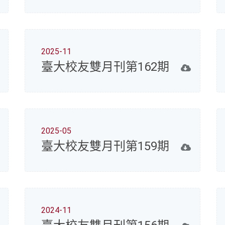
2025-11
臺大校友雙月刊第162期
2025-05
臺大校友雙月刊第159期
2024-11