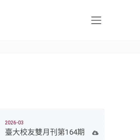
2026-03
臺大校友雙月刊第164期