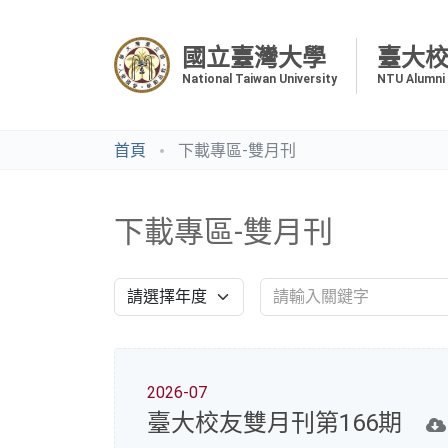
國立臺灣大學
臺大
National Taiwan University
NTU Alumni
首頁
下載專區-雙月刊
下載專區-雙月刊
2026-07
臺大校友雙月刊第166期