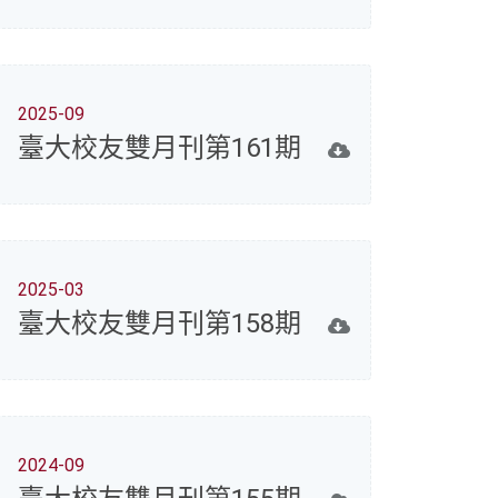
2025-09
臺大校友雙月刊第161期
2025-03
臺大校友雙月刊第158期
2024-09