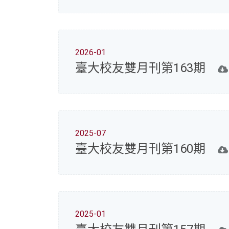
2026-01
臺大校友雙月刊第163期
2025-07
臺大校友雙月刊第160期
2025-01