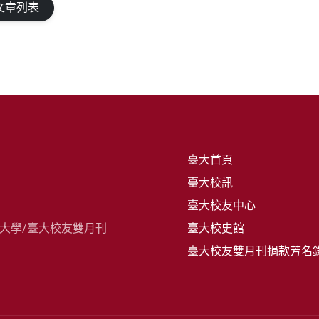
文章列表
臺大首頁
臺大校訊
臺大校友中心
灣大學/臺大校友雙月刊
臺大校史館
臺大校友雙月刊捐款芳名