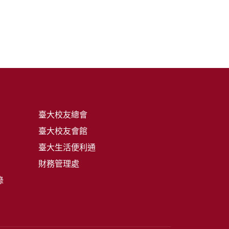
臺大校友總會
臺大校友會館
臺大生活便利通
財務管理處
錄