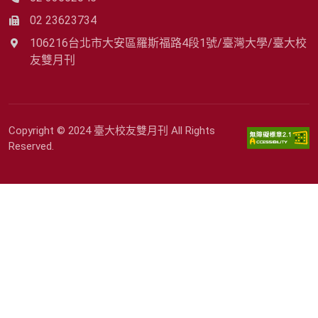
02 23623734
106216台北市大安區羅斯福路4段1號/臺灣大學/臺大校
友雙月刊
Copyright © 2024 臺大校友雙月刊 All Rights
Reserved.