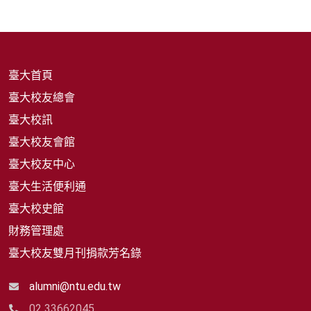
臺大首頁
臺大校友總會
臺大校訊
臺大校友會館
臺大校友中心
臺大生活便利通
臺大校史館
財務管理處
臺大校友雙月刊捐款芳名錄
alumni@ntu.edu.tw
02 33662045