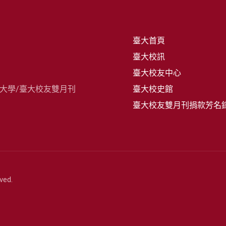
臺大首頁
臺大校訊
臺大校友中心
灣大學/臺大校友雙月刊
臺大校史館
臺大校友雙月刊捐款芳名
ved.