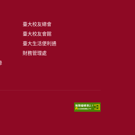
臺大校友總會
臺大校友會館
臺大生活便利通
財務管理處
錄