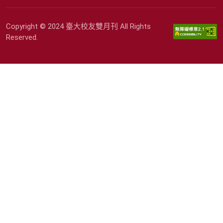
Copyright © 2024 臺大校友雙月刊 All Rights
Reserved.