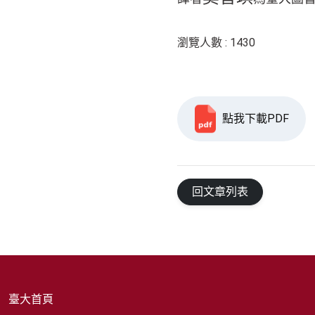
瀏覽人數 : 1430
點我下載PDF
回文章列表
臺大首頁