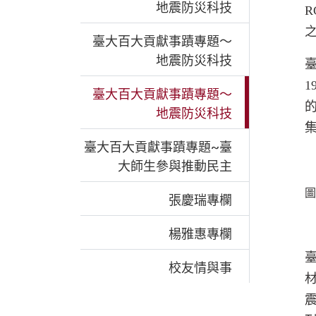
地震防災科技
R
臺大百大貢獻事蹟專題～
地震防災科技
1
臺大百大貢獻事蹟專題～
地震防災科技
臺大百大貢獻事蹟專題~臺
大師生參與推動民主
圖
張慶瑞專欄
楊雅惠專欄
校友情與事