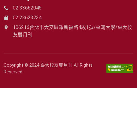
02 33662045
02 23623734
106216台北市大安區羅斯福路4段1號/臺灣大學/臺大校
友雙月刊
Copyright © 2024 臺大校友雙月刊 All Rights
Reserved.