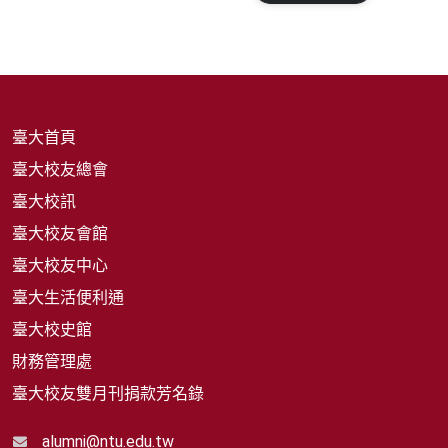
臺大首頁
臺大校友總會
臺大校訊
臺大校友會館
臺大校友中心
臺大生活便利通
臺大校史館
財務管理處
臺大校友雙月刊捐款芳名錄
alumni@ntu.edu.tw