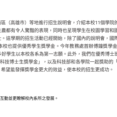
區（高雄市）等地進行招生說明會，介紹本校11個學院
生農都有令人驚豔的表現，同時也呈現學生在校園學習和
壯。這學期的招生活動已經開始，除了國內的說明會，國
本校也提供優秀學生獎學金。今年教務處首辦傅鐘獎學金
多好學生以本校各系為第一志願。此外，我們在優秀博士
點科技博士生獎學金」，以及科技部和各學院一起獎助的「
，希望能發揮獎學金更大的效益，使本校的招生更成功。
互動並更瞭解校內系所之發展。