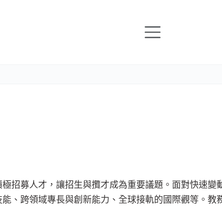
積極招募人才，讓招生與攬才成為重要議題。面對快速變
技能、跨領域專長與創新能力、全球接軌的國際觀等。教