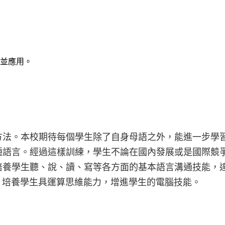
並應用。
方法。本校期待每個學生除了自身母語之外，能進一步學
種語言。經過這樣訓練，學生不論在國內發展或是國際競
培養學生聽、說、讀、寫等各方面的基本語言溝通技能，
，培養學生具運算思維能力，增進學生的電腦技能。