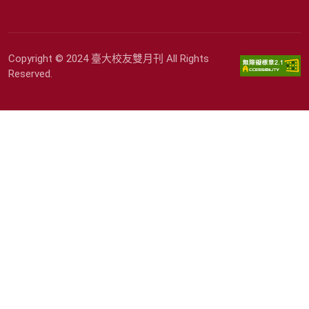
Copyright © 2024 臺大校友雙月刊 All Rights
Reserved.