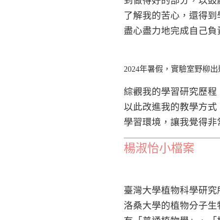
到做得好的部分，以鼓
了解我的苦心，還得到
盡心盡力地完成自己負
2024
年暑假，實驗室野柳出
綜觀我的學習研究歷程
以此改進我的教學方式
學習環境，讓我覺得非
楊淑怡小檔案
臺灣大學植物科學研究
洛桑大學的植物分子生