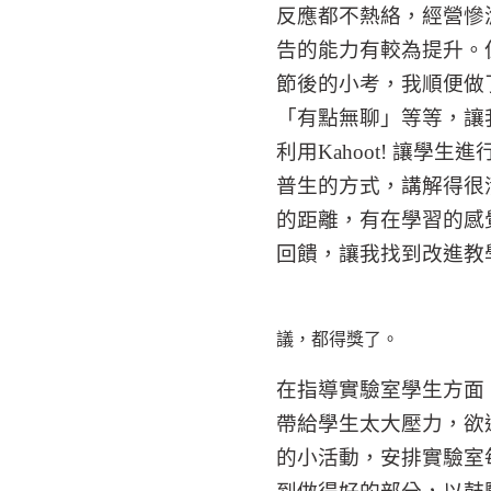
反應都不熱絡，經營慘
告的能力有較為提升。
節後的小考，我順便做
「有點無聊」等等，讓
利用
Kahoot!
讓學生進
普生的方式，講解得很
的距離，有在學習的感
回饋，讓我找到改進教
議，都得獎了。
在指導實驗室學生方面
帶給學生太大壓力，欲
的小活動，安排實驗室