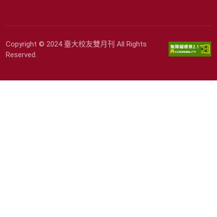
Copyright © 2024 臺大校友雙月刊 All Rights
Reserved.