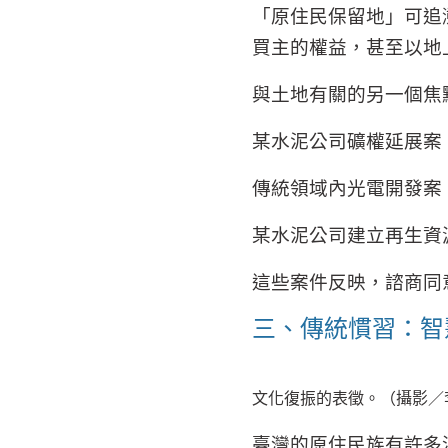
「原住民保留地」可追
買主的權益，甚至以地
與土地有關的另一個焦
某水泥公司礦權延展案
傳統領域內光電開發案
某水泥公司建立再生資
這些案件反映，諮商同
三、傳統慣習：智
文化復振的表徵。（攝影／
臺灣的原住民族有許多