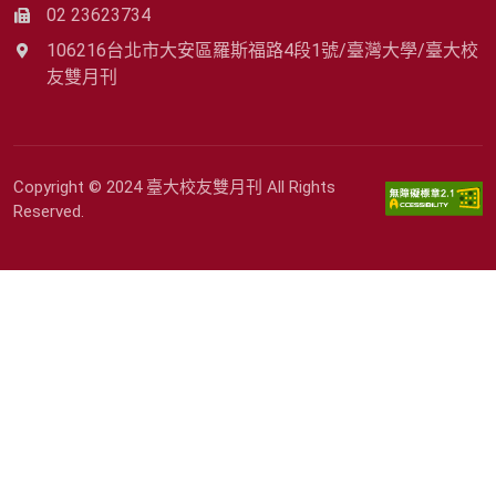
02 23623734
106216台北市大安區羅斯福路4段1號/臺灣大學/臺大校
友雙月刊
Copyright © 2024 臺大校友雙月刊 All Rights
Reserved.