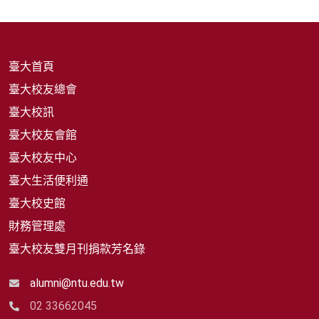
臺大首頁
臺大校友總會
臺大校訊
臺大校友會館
臺大校友中心
臺大生活便利通
臺大校史館
財務管理處
臺大校友雙月刊捐款芳名錄
alumni@ntu.edu.tw
02 33662045