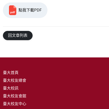
點我下載PDF
回文章列表
臺大首頁
臺大校友總會
臺大校訊
臺大校友會館
臺大校友中心