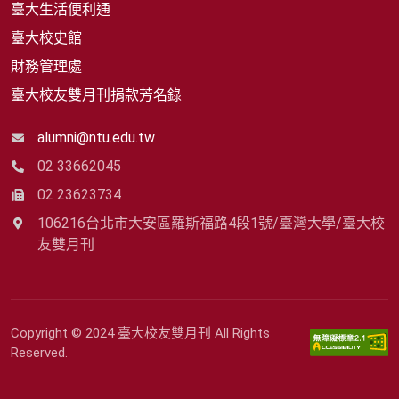
臺大生活便利通
臺大校史館
財務管理處
臺大校友雙月刊捐款芳名錄
alumni@ntu.edu.tw
02 33662045
02 23623734
106216台北市大安區羅斯福路4段1號/臺灣大學/臺大校
友雙月刊
Copyright © 2024 臺大校友雙月刊 All Rights
Reserved.