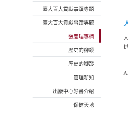
臺大百大貢獻事蹟專題
臺大百大貢獻事蹟專題
張慶瑞專欄
歷史的腳蹤
歷史的腳蹤
A
管理新知
出版中心好書介紹
保健天地