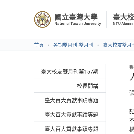
國立臺灣大學
臺大
National Taiwan University
NTU Alumni
首頁
各期雙月刊-雙月刊
臺大校友雙月刊
張
臺大校友雙月刊第157期
校長開講
臺大百大貢獻事蹟專題
臺大百大貢獻事蹟專題
臺大百大貢獻事蹟專題