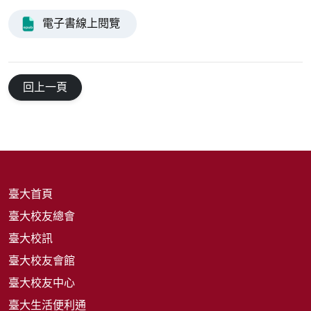
電子書線上閱覽
回上一頁
臺大首頁
臺大校友總會
臺大校訊
臺大校友會館
臺大校友中心
臺大生活便利通