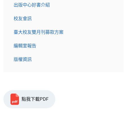
出版中心好書介紹
校友會訊
臺大校友雙月刊募款方案
編輯室報告
版權資訊
點我下載PDF