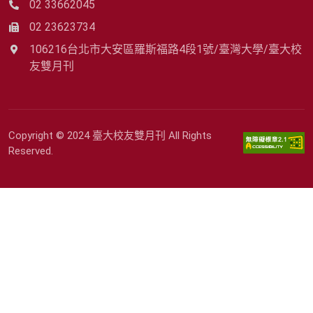
02 33662045
02 23623734
106216台北市大安區羅斯福路4段1號/臺灣大學/臺大校
友雙月刊
Copyright © 2024 臺大校友雙月刊 All Rights
Reserved.