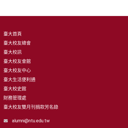
臺大首頁
臺大校友總會
臺大校訊
臺大校友會館
臺大校友中心
臺大生活便利通
臺大校史館
財務管理處
臺大校友雙月刊捐款芳名錄
alumni@ntu.edu.tw