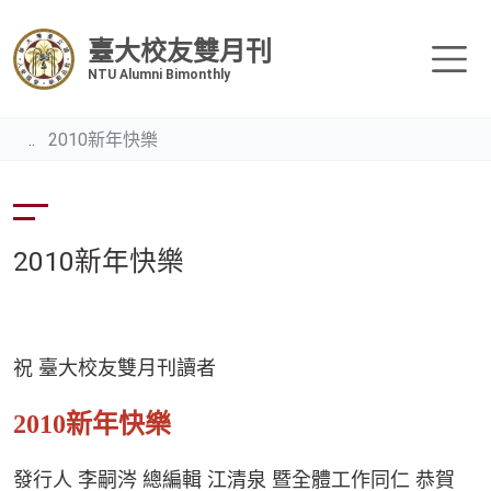
臺大校友雙月刊
NTU Alumni Bimonthly
2010新年快樂
2010新年快樂
祝 臺大校友雙月刊讀者
2010新年快樂
發行人 李嗣涔 總編輯 江清泉 暨全體工作同仁 恭賀