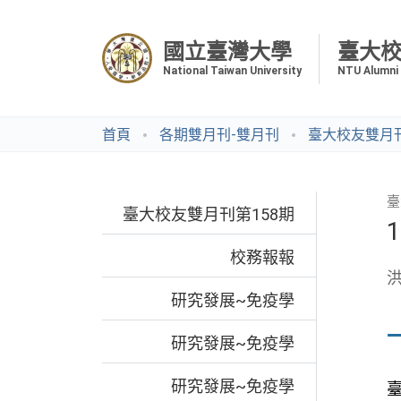
國立臺灣大學
臺大
National Taiwan University
NTU Alumni
首頁
各期雙月刊-雙月刊
臺大校友雙月刊
臺
臺大校友雙月刊第158期
校務報報
研究發展~免疫學
研究發展~免疫學
研究發展~免疫學