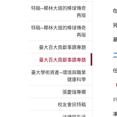
特稿~椰林大道的棒球傳奇
再版
特稿~椰林大道的棒球傳奇
再版
臺大百大貢獻事蹟專題
臺大百大貢獻事蹟專題
臺大學術資產~環境與職業
健康科學
張慶瑞專欄
1
校友會訊特稿