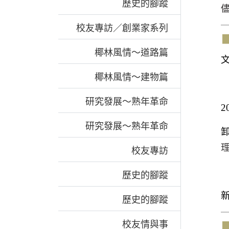
歷史的腳蹤
校友專訪／創業家系列
椰林風情～道路篇
椰林風情～建物篇
研究發展～熟年革命
2
研究發展～熟年革命
校友專訪
歷史的腳蹤
歷史的腳蹤
校友情與事