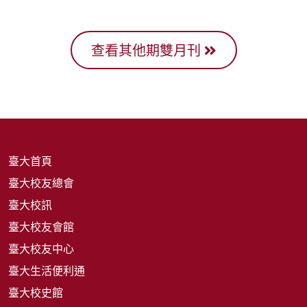
查看其他期雙月刊
臺大首頁
臺大校友總會
臺大校訊
臺大校友會館
臺大校友中心
臺大生活便利通
臺大校史館