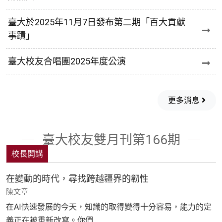
臺大於2025年11月7日發布第二期「百大貢獻
事蹟」
臺大校友合唱團2025年度公演
更多消息
臺大校友雙月刊第166期
校長開講
在變動的時代，尋找跨越疆界的韌性
陳文章
在AI快速發展的今天，知識的取得變得十分容易，能力的定
義正在被重新改寫。你們 ..