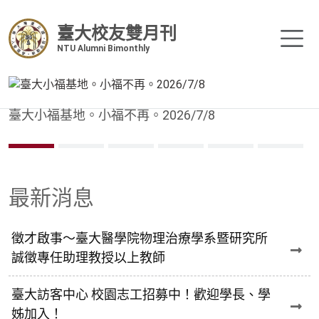
臺大校友雙月刊
NTU Alumni Bimonthly
臺大小福基地。小福不再。2026/7/8
最新消息
徵才啟事～臺大醫學院物理治療學系暨研究所
誠徵專任助理教授以上教師
臺大訪客中心 校園志工招募中！歡迎學長、學
姊加入！